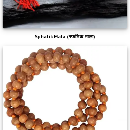
Sphatik Mala (स्फटिक माला)