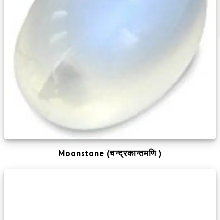
Moonstone (चन्द्रकान्तमणि )