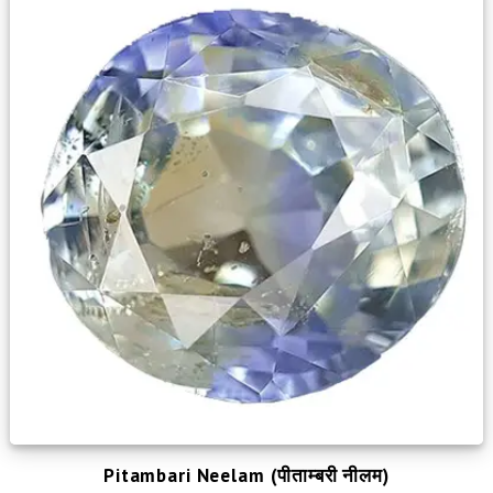
Pitambari Neelam (पीताम्बरी नीलम)