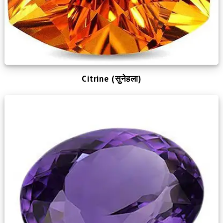
Citrine (सुनेहला)