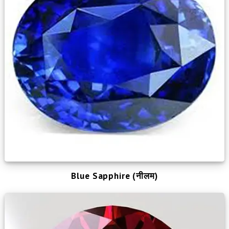
Blue Sapphire (नीलम)