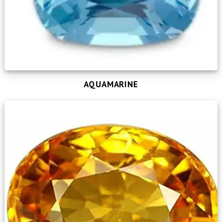
AQUAMARINE