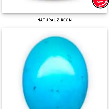
NATURAL ZIRCON