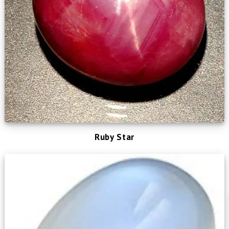
Ruby Star