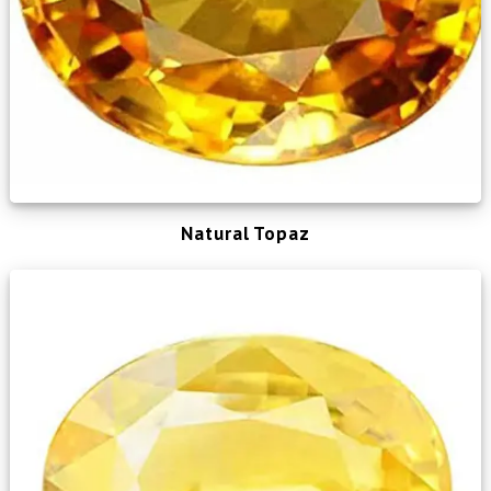
Natural Topaz