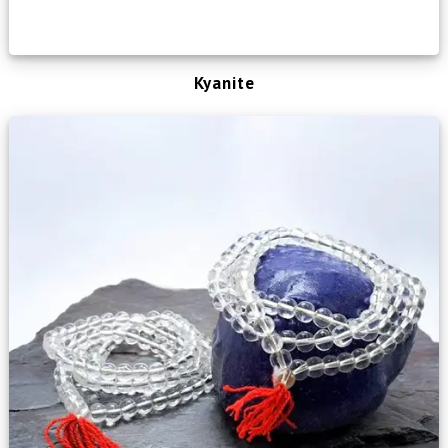
Kyanite