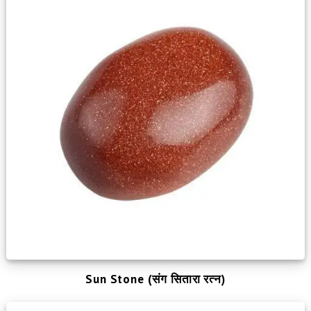
Sun Stone (संग सितारा रत्न)