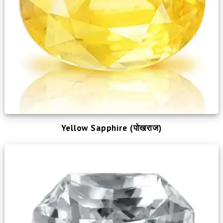
Yellow Sapphire (पोखराज)