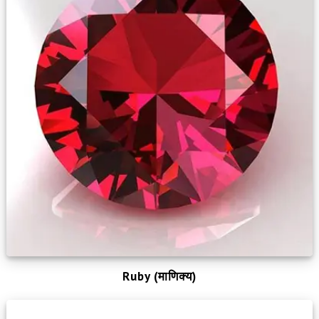
Ruby (माणिक्य)