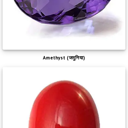
Amethyst (जमुनिया)