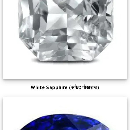
White Sapphire (सफेद पोखराज)