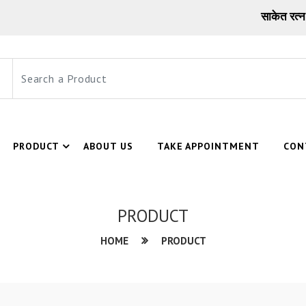
साकेत रत्न सागर 
PRODUCT
ABOUT US
TAKE APPOINTMENT
CON
PRODUCT
HOME
PRODUCT