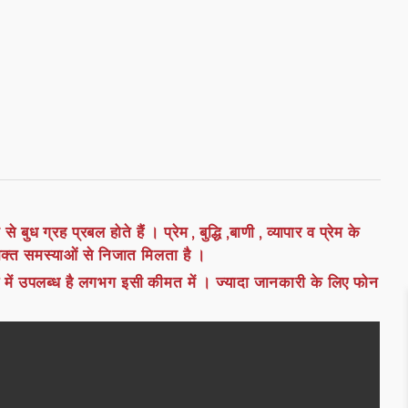
बुध ग्रह प्रबल होते हैं । प्रेम , बुद्धि ,बाणी , व्यापार व प्रेम के
ोक्त समस्याओं से निजात मिलता है ।
ार में उपलब्ध है लगभग इसी कीमत में । ज्यादा जानकारी के लिए फोन