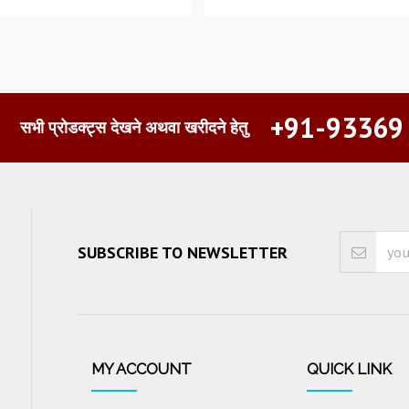
+91-93369
सभी प्रोडक्ट्स देखने अथवा खरीदने हेतु
SUBSCRIBE TO NEWSLETTER
MY ACCOUNT
QUICK LINK