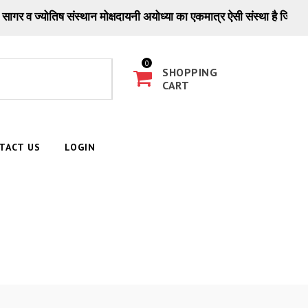
व ज्योतिष संस्थान मोक्षदायनी अयोध्या का एकमात्र ऐसी संस्था है जिसकी ख्याति दू
0
SHOPPING
CART
TACT US
LOGIN