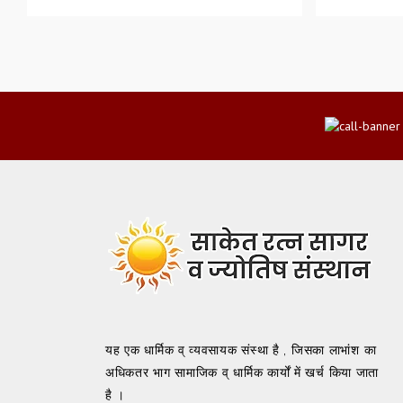
यह एक धार्मिक व् व्यवसायक संस्था है , जिसका लाभांश का
अधिकतर भाग सामाजिक व् धार्मिक कार्यों में खर्च किया जाता
है ।