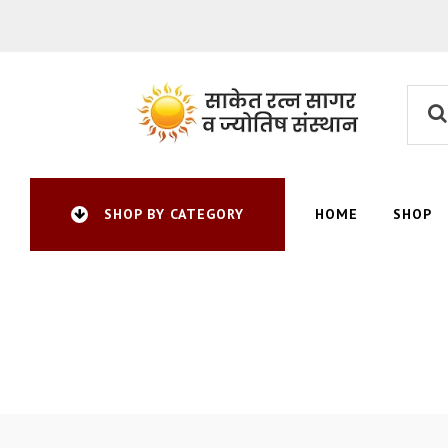
HOME
SHOP
SHOP BY CATEGORY